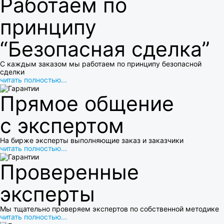
Работаем по
принципу
“Безопасная сделка”
С каждым заказом мы работаем по принципу безопасной
сделки
читать полностью...
Прямое общение
с экспертом
На бирже эксперты выполняющие заказ и заказчики
читать полностью...
Проверенные
эксперты
Мы тщательно проверяем экспертов по собственной методике
читать полностью...