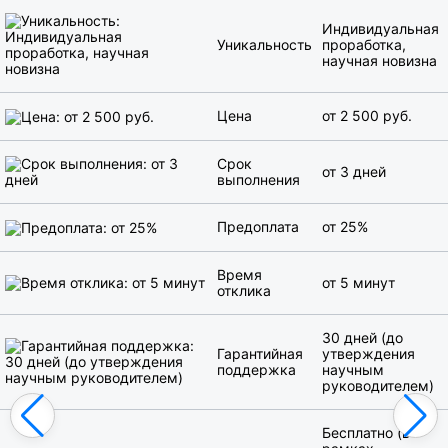
Индивидуальная
Уникальность
проработка,
научная новизна
Цена
от 2 500 руб.
Срок
от 3 дней
выполнения
Предоплата
от 25%
Время
от 5 минут
отклика
30 дней (до
Гарантийная
утверждения
поддержка
научным
руководителем)
Бесплатно (в