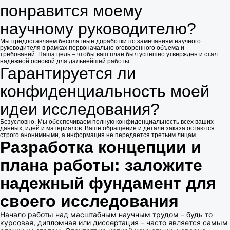
понравится моему
научному руководителю?
Мы предоставляем бесплатные доработки по замечаниям научного
руководителя в рамках первоначально оговоренного объема и
требований. Наша цель – чтобы ваш план был успешно утвержден и стал
надежной основой для дальнейшей работы.
Гарантируется ли
конфиденциальность моей
идеи исследования?
Безусловно. Мы обеспечиваем полную конфиденциальность всех ваших
данных, идей и материалов. Ваше обращение и детали заказа остаются
строго анонимными, а информация не передается третьим лицам.
Разработка концепции и
плана работы: заложите
надежный фундамент для
своего исследования
Начало работы над масштабным научным трудом – будь то
курсовая, дипломная или диссертация – часто является самым