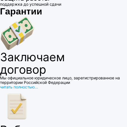
поддержка до успешной сдачи
Гарантии
Заключаем
договор
Мы официальное юридическое лицо, зарегистрированное на
территории Российской Федерации
читать полностью...