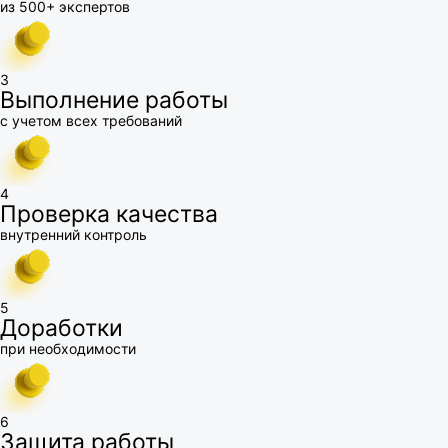
из 500+ экспертов
3
Выполнение работы
с учетом всех требований
4
Проверка качества
внутренний контроль
5
Доработки
при необходимости
6
Защита работы