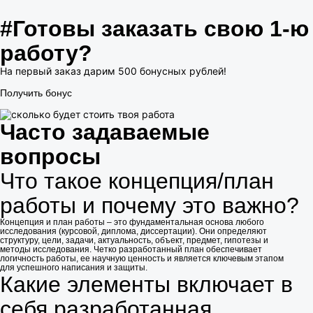
#
Готовы заказать свою 1-ю
работу
?
На первый заказ дарим 500 бонусных рублей!
Получить бонус
Часто задаваемые
вопросы
Что такое концепция/план
работы и почему это важно?
Концепция и план работы – это фундаментальная основа любого
исследования (курсовой, диплома, диссертации). Они определяют
структуру, цели, задачи, актуальность, объект, предмет, гипотезы и
методы исследования. Четко разработанный план обеспечивает
логичность работы, ее научную ценность и является ключевым этапом
для успешного написания и защиты.
Какие элементы включает в
себя разработанная