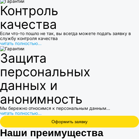
Контроль
качества
Если что-то пошло не так, вы всегда можете подать заявку в
службу контроля качества
читать полностью...
Защита
персональных
данных и
анонимность
Мы бережно относимся к персональным данным...
читать полностью...
Оформить заявку
Наши преимущества