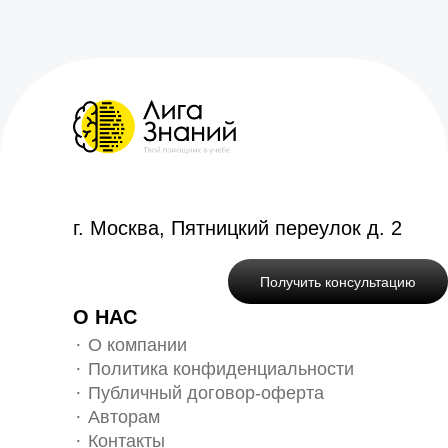
г. Москва, Пятницкий переулок д. 2
Получить консультацию
О НАС
О компании
Политика конфиденциальности
Публичный договор-оферта
Авторам
Контакты