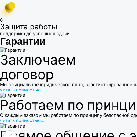
6
Защита работы
поддержка до успешной сдачи
Гарантии
Заключаем
договор
Мы официальное юридическое лицо, зарегистрированное н
читать полностью...
Работаем по принци
С каждым заказом мы работаем по принципу безопасной сд
читать полностью...
Прямое общение с 