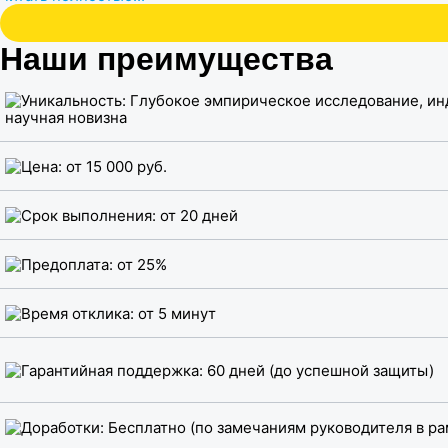
Наши преимущества