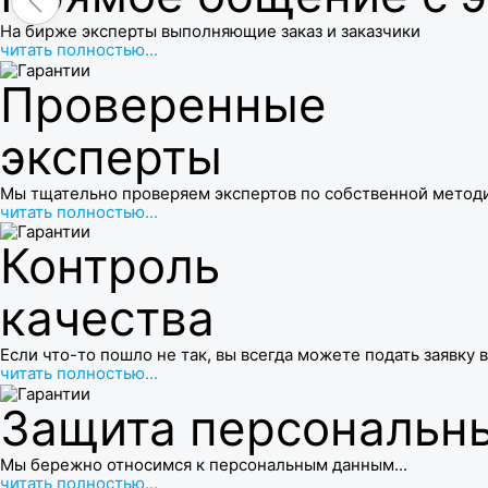
На бирже эксперты выполняющие заказ и заказчики
читать полностью...
Проверенные
эксперты
Мы тщательно проверяем экспертов по собственной метод
читать полностью...
Контроль
качества
Если что-то пошло не так, вы всегда можете подать заявку 
читать полностью...
Защита персональны
Мы бережно относимся к персональным данным...
читать полностью...