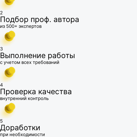
2
Подбор проф. автора
из 500+ экспертов
3
Выполнение работы
с учетом всех требований
4
Проверка качества
внутренний контроль
5
Доработки
при необходимости