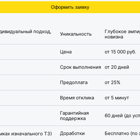
Оформить заявку
Глубокое эмпи
Уникальность
новизна
Цена
от 15 000 руб.
Срок выполнения
от 20 дней
Предоплата
от 25%
Время отклика
от 5 минут
Гарантийная
60 дней (до у
поддержка
Доработки
Бесплатно (по 