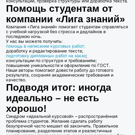
консультации, проверка структуры или доработка текста.
Помощь студентам от
компании «Лига знаний»
Компания «Лига знаний» помогает студентам справляться
с учебной нагрузкой без стресса и дедлайнов в
последнюю ночь.
У нас вы можете получить:
помощь в написании курсовых работ;
доработку и редактирование текста;
подготовку дипломных работ на заказ
;
консультации по структуре и требованиям;
повышение уникальности и оформление по ГОСТ.
Наши авторы помогают довести работу до готового
результата, сохраняя академические требования и
качество.
Подводя итог: иногда
идеально – не есть
хорошо!
Синдром «идеальной курсовой» – распространённая
проблема студентов. Желание сделать работу
безупречной часто мешает её закончить. Правильное
планирование, разделение этапов и реалистичные