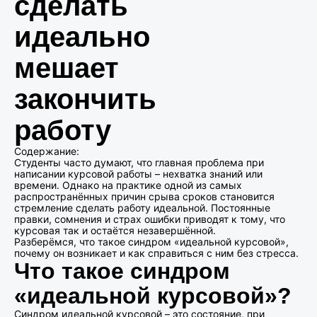
сделать
идеально
мешает
закончить
работу
Содержание:
Студенты часто думают, что главная проблема при
написании курсовой работы – нехватка знаний или
времени. Однако на практике одной из самых
распространённых причин срыва сроков становится
стремление сделать работу идеальной. Постоянные
правки, сомнения и страх ошибки приводят к тому, что
курсовая так и остаётся незавершённой.
Разберёмся, что такое синдром «идеальной курсовой»,
почему он возникает и как справиться с ним без стресса.
Что такое синдром
«идеальной курсовой»?
Синдром идеальной курсовой – это состояние, при