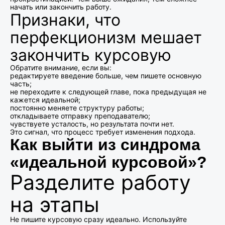
начать или закончить работу.
Признаки, что
перфекционизм мешает
закончить курсовую
Обратите внимание, если вы:
редактируете введение больше, чем пишете основную
часть;
не переходите к следующей главе, пока предыдущая не
кажется идеальной;
постоянно меняете структуру работы;
откладываете отправку преподавателю;
чувствуете усталость, но результата почти нет.
Это сигнал, что процесс требует изменения подхода.
Как выйти из синдрома
«идеальной курсовой»?
Разделите работу
на этапы
Не пишите курсовую сразу идеально. Используйте