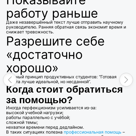
работу раньше
Даже незавершённый текст лучше отправить научному
руководителю. Ранняя обратная связь экономит время и
снижает тревожность.
Разрешите себе
«достаточно
хорошо»
Главный принцип продуктивных студентов: “Готовая
работа лучше идеальной, но несданной”.
Когда стоит обратиться
за помощью?
Иногда перфекционизм усиливается из-за:
высокой учебной нагрузки;
работы параллельно с учёбой;
сложной темы;
нехватки времени перед дедлайном.
В таких ситуациях полезна
профессиональная помощь
–