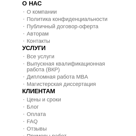
О НАС
О компании
Политика конфиденциальности
Публичный договор-оферта
Авторам
Контакты
УСЛУГИ
Все услуги
Выпускная квалификационная
работа (ВКР)
Дипломная работа MBA
Магистерская диссертация
КЛИЕНТАМ
Цены и сроки
Блог
Оплата
FAQ
Отзывы