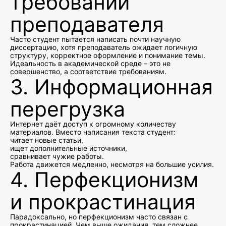
требований
преподавателя
Часто студент пытается написать почти научную
диссертацию, хотя преподаватель ожидает логичную
структуру, корректное оформление и понимание темы.
Идеальность в академической среде – это не
совершенство, а соответствие требованиям.
3. Информационная
перегрузка
Интернет даёт доступ к огромному количеству
материалов. Вместо написания текста студент:
читает новые статьи,
ищет дополнительные источники,
сравнивает чужие работы.
Работа движется медленно, несмотря на большие усилия.
4. Перфекционизм
и прокрастинация
Парадоксально, но перфекционизм часто связан с
прокрастинацией. Чем выше ожидания, тем сложнее