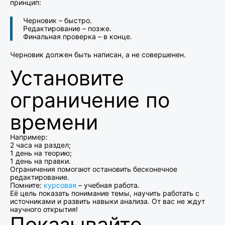
принцип:
Черновик – быстро.
Редактирование – позже.
Финальная проверка – в конце.
Черновик должен быть написан, а не совершенен.
Установите
ограничение по
времени
Например:
2 часа на раздел;
1 день на теорию;
1 день на правки.
Ограничения помогают остановить бесконечное
редактирование.
Помните:
курсовая
– учебная работа.
Её цель показать понимание темы, научить работать с
источниками и развить навыки анализа. От вас не ждут
научного открытия!
Показывайте