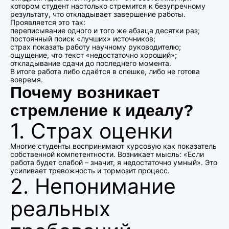
котором студент настолько стремится к безупречному
результату, что откладывает завершение работы.
Проявляется это так:
переписывание одного и того же абзаца десятки раз;
постоянный поиск «лучших» источников;
страх показать работу научному руководителю;
ощущение, что текст «недостаточно хороший»;
откладывание сдачи до последнего момента.
В итоге работа либо сдаётся в спешке, либо не готова
вовремя.
Почему возникает
стремление к идеалу?
1. Страх оценки
Многие студенты воспринимают курсовую как показатель
собственной компетентности. Возникает мысль: «Если
работа будет слабой – значит, я недостаточно умный». Это
усиливает тревожность и тормозит процесс.
2. Непонимание
реальных