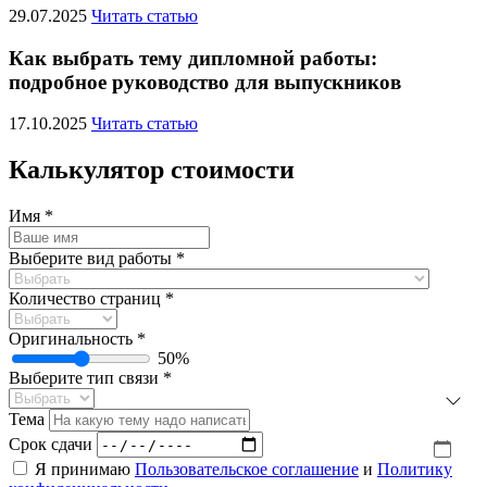
29.07.2025
Читать статью
Как выбрать тему дипломной работы:
подробное руководство для выпускников
17.10.2025
Читать статью
Калькулятор стоимости
Имя
*
Выберите вид работы
*
Количество страниц
*
Оригинальность
*
50
%
Выберите тип связи
*
Тема
Срок сдачи
Я принимаю
Пользовательское соглашение
и
Политику