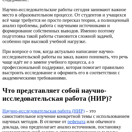
Научно-исследовательские работы сегодня занимают важное
место в образовательном процессе. От студентов и учащихся
всё чаще требуется не просто пересказ теории, а полноценный
анализ проблемы, работа с научными источниками и
формирование собственных выводов. Именно поэтому
подготовка такой работы становится сложной задачей,
особенно при высокой учебной нагрузке.
При вопросе о том, когда актуально написание научно-
исследовательской работы на заказ, важно понимать, что речь
чаще идёт не о замене учебного процесса, а о
профессиональной поддержке, которая помогает правильно
выстроить исследование и оформить его в соответствии с
академическими требованиями.
Что представляет собой
научно-
исследовательская работа (НИР)
?
Научно-исследовательская работа
(НИР)
– это
самостоятельное изучение конкретной темы с использованием
научных методов. В отличие от
реферата
или обычного
доклада, она предполагает анализ источников, постановку