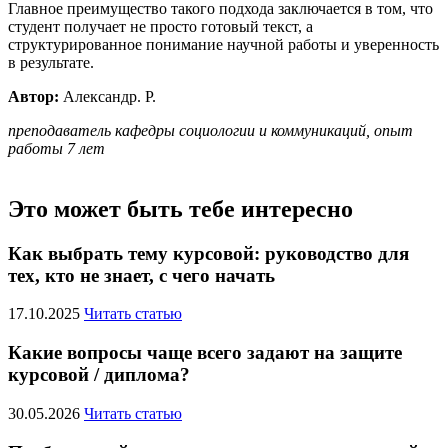
Главное преимущество такого подхода заключается в том, что
студент получает не просто готовый текст, а
структурированное понимание научной работы и уверенность
в результате.
Автор:
Александр. Р.
преподаватель кафедры социологии и коммуникаций, опыт
работы 7 лет
Это может быть тебе интересно
Как выбрать тему курсовой: руководство для
тех, кто не знает, с чего начать
17.10.2025
Читать статью
Какие вопросы чаще всего задают на защите
курсовой / диплома?
30.05.2026
Читать статью