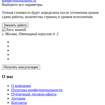
конфиденциальности
Выберите все параметры.
Точная стоимость будет определена после уточнения сроков
сдачи работы, количества страниц и уровня исполнения.
Заказать работу
г. Москва, Пятницкий переулок д. 2
Получить консультацию
О нас
О компании
Политика конфиденциальности
Публичный договор-оферта
Авторам
Контакты