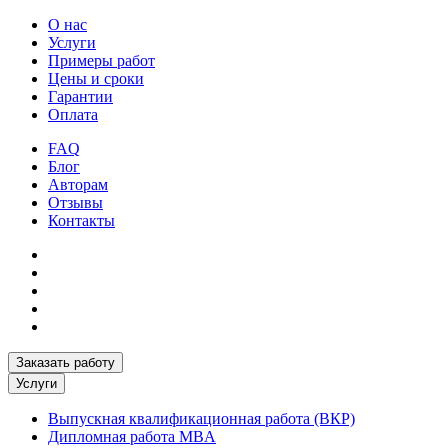
О нас
Услуги
Примеры работ
Цены и сроки
Гарантии
Оплата
FAQ
Блог
Авторам
Отзывы
Контакты
Заказать работу
Услуги
Выпускная квалификационная работа (ВКР)
Дипломная работа MBA