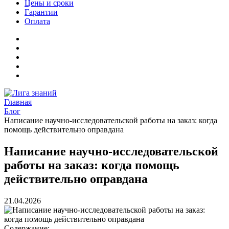
Цены и сроки
Гарантии
Оплата
Главная
Блог
Написание научно-исследовательской работы на заказ: когда
помощь действительно оправдана
Написание научно-исследовательской
работы на заказ: когда помощь
действительно оправдана
21.04.2026
Содержание: