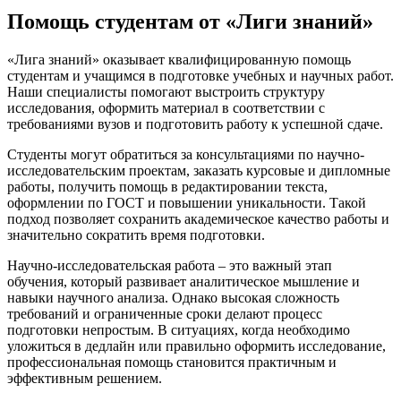
Помощь студентам от «Лиги знаний»
«Лига знаний» оказывает квалифицированную помощь
студентам и учащимся в подготовке учебных и научных работ.
Наши специалисты помогают выстроить структуру
исследования, оформить материал в соответствии с
требованиями вузов и подготовить работу к успешной сдаче.
Студенты могут обратиться за консультациями по научно-
исследовательским проектам, заказать курсовые и дипломные
работы, получить помощь в редактировании текста,
оформлении по ГОСТ и повышении уникальности. Такой
подход позволяет сохранить академическое качество работы и
значительно сократить время подготовки.
Научно-исследовательская работа – это важный этап
обучения, который развивает аналитическое мышление и
навыки научного анализа. Однако высокая сложность
требований и ограниченные сроки делают процесс
подготовки непростым. В ситуациях, когда необходимо
уложиться в дедлайн или правильно оформить исследование,
профессиональная помощь становится практичным и
эффективным решением.