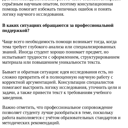
серьёзным научным опытом, поэтому консультационная
помощь помогает избежать типичных ошибок и понять
логику научного исследования.
В каких ситуациях обращаются за профессиональной
поддержкой?
Чаще всего необходимость помощи возникает тогда, когда
тема требует глубокого анализа или специализированных
знаний. Иногда студент хорошо понимает предмет, но
испытывает трудности с оформлением, структурированием
материала или повышением уникальности текста.
Бывает и обратная ситуация: идея исследования есть, но
сложно превратить её в полноценную научную работу с
корректной аргументацией. Консультации специалистов
помогают выстроить логику исследования, уточнить цели и
задачи, а также привести текст к требованиям учебного
заведения.
Важно отметить, что профессиональное сопровождение
позволяет студенту лучше разобраться в теме, поскольку
работа выполняется с учётом образовательных стандартов и
методических рекомендаций.