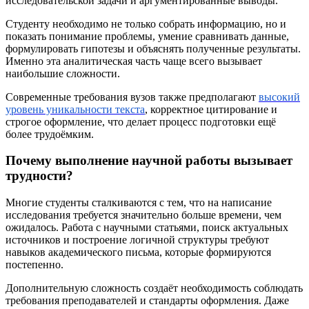
исследовательской задачи и аргументированные выводы.
Студенту необходимо не только собрать информацию, но и
показать понимание проблемы, умение сравнивать данные,
формулировать гипотезы и объяснять полученные результаты.
Именно эта аналитическая часть чаще всего вызывает
наибольшие сложности.
Современные требования вузов также предполагают
высокий
уровень уникальности текста
, корректное цитирование и
строгое оформление, что делает процесс подготовки ещё
более трудоёмким.
Почему выполнение научной работы вызывает
трудности?
Многие студенты сталкиваются с тем, что на написание
исследования требуется значительно больше времени, чем
ожидалось. Работа с научными статьями, поиск актуальных
источников и построение логичной структуры требуют
навыков академического письма, которые формируются
постепенно.
Дополнительную сложность создаёт необходимость соблюдать
требования преподавателей и стандарты оформления. Даже