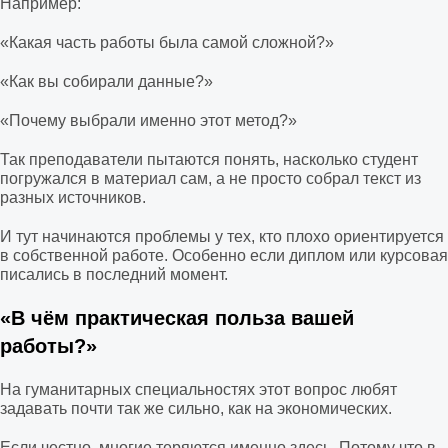
Например:
«Какая часть работы была самой сложной?»
«Как вы собирали данные?»
«Почему выбрали именно этот метод?»
Так преподаватели пытаются понять, насколько студент
погружался в материал сам, а не просто собрал текст из
разных источников.
И тут начинаются проблемы у тех, кто плохо ориентируется
в собственной работе. Особенно если диплом или курсовая
писались в последний момент.
«В чём практическая польза вашей
работы?»
На гуманитарных специальностях этот вопрос любят
задавать почти так же сильно, как на экономических.
Если честно, многие теряются именно здесь. Потому что в