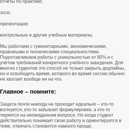
отчёты по практике;
эссе;
презентации;
контрольные и другие учебные материалы.
Мы работаем с гуманитарными, экономическими,
правовыми и техническими специальностями.
Подготавливаем работы с уникальностью от 80% и с
учётом требований конкретного учебного заведения. Для
многих студентов это способ не только закрыть дедлайны,
но и освободить время, которого во время сессии обычно
не хватает вообще ни на что.
Главное – помните:
Защита почти никогда не проходит идеально – кто-то
волнуется, кто-то забывает формулировки, а кто-то
теряется на неожиданном вопросе. Но когда студент
действительно понимает свою работу и ориентируется в
теме, отвечать становится намного проще.