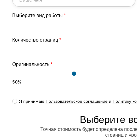
Выберите вид работы
*
Количество страниц
*
Оригинальность
*
50
%
Я принимаю
Пользовательское соглашение
и
Политику к
Выберите в
Точная стоимость будет определена после
страниц и ур