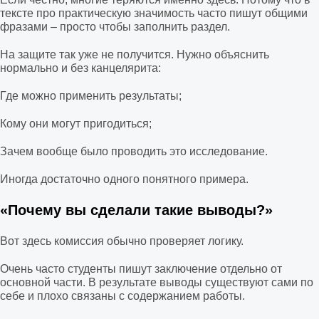
тексте про практическую значимость часто пишут общими
фразами – просто чтобы заполнить раздел.
На защите так уже не получится. Нужно объяснить
нормально и без канцелярита:
Где можно применить результаты;
Кому они могут пригодиться;
Зачем вообще было проводить это исследование.
Иногда достаточно одного понятного примера.
«Почему вы сделали такие выводы?»
Вот здесь комиссия обычно проверяет логику.
Очень часто студенты пишут заключение отдельно от
основной части. В результате выводы существуют сами по
себе и плохо связаны с содержанием работы.