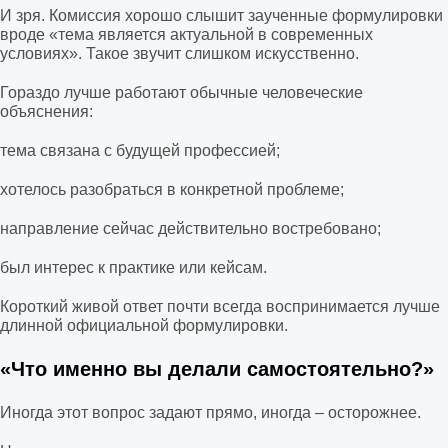
И зря. Комиссия хорошо слышит заученные формулировки
вроде «тема является актуальной в современных
условиях». Такое звучит слишком искусственно.
Гораздо лучше работают обычные человеческие
объяснения:
тема связана с будущей профессией;
хотелось разобраться в конкретной проблеме;
направление сейчас действительно востребовано;
был интерес к практике или кейсам.
Короткий живой ответ почти всегда воспринимается лучше
длинной официальной формулировки.
«Что именно вы делали самостоятельно?»
Иногда этот вопрос задают прямо, иногда – осторожнее.