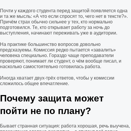
Почти у каждого студента перед защитой появляется одна
и та же мысль: «А что если спросят то, чего нет в тексте?».
Причём страх обычно сильнее у тех, кто нормально
подготовился. Те, кто открывает работу за ночь до
выступления, начинают переживать уже в аудитории.
На практике большинство вопросов довольно
предсказуемы. Комиссия редко пытается «завалить»
человека специально. Гораздо чаще преподаватели
проверяют, понимает ли студент, о чём вообще писал, и
насколько самостоятельно готовилась работа.
Иногда хватает двух-трёх ответов, чтобы у комиссии
сложилось общее впечатление.
Почему защита может
пойти не по плану?
Бывает странная ситуация: работа хорошая, речь выучена,