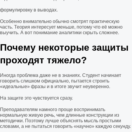
формулировку в выводах.
Особенно внимательно обычно смотрят практическую
часть. Теория интересует меньше, потому что её можно
выучить. А вот понимание аналитики скрыть сложнее.
Почему некоторые защиты
проходят тяжело?
Иногда проблема даже не в знаниях. Студент начинает
говорить слишком официально, пытается строить
«идеальные» фразы и в итоге звучит неуверенно.
На защите это чувствуется сразу.
Преподавателям намного проще воспринимать
нормальную живую речь, чем длинные конструкции из
методички. Поэтому лучше объяснять мысль простыми
словами, а не пытаться говорить «научно» каждую секунду.