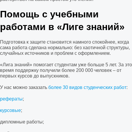
Помощь с учебными
работами в «Лиге знаний»
Подготовка к защите становится намного спокойнее, когда
сама работа сделана нормально: без хаотичной структуры,
случайных источников и проблем с оформлением.
«Лига знаний» помогает студентам уже больше 5 лет. За это
время поддержку получили более 200 000 человек – от
первых курсов до выпускников.
У нас можно заказать
более 30 видов студенческих работ
:
рефераты
;
курсовые
;
дипломные работы;