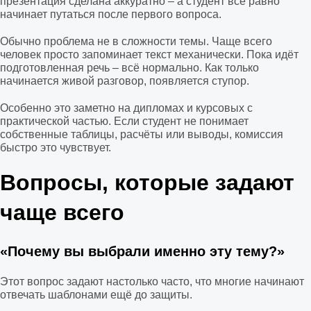
презентация сделана аккуратно – а студент всё равно
начинает путаться после первого вопроса.
Обычно проблема не в сложности темы. Чаще всего
человек просто запоминает текст механически. Пока идёт
подготовленная речь – всё нормально. Как только
начинается живой разговор, появляется ступор.
Особенно это заметно на дипломах и курсовых с
практической частью. Если студент не понимает
собственные таблицы, расчёты или выводы, комиссия
быстро это чувствует.
Вопросы, которые задают
чаще всего
«Почему вы выбрали именно эту тему?»
Этот вопрос задают настолько часто, что многие начинают
отвечать шаблонами ещё до защиты.