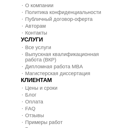
О компании
Политика конфиденциальности
Публичный договор-оферта
Авторам
Контакты
УСЛУГИ
Все услуги
Выпускная квалификационная
работа (ВКР)
Дипломная работа MBA
Магистерская диссертация
КЛИЕНТАМ
Цены и сроки
Блог
Оплата
FAQ
Отзывы
Примеры работ