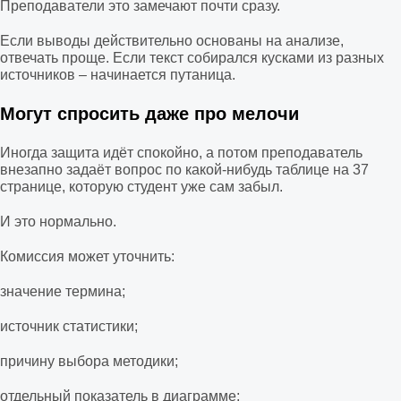
Преподаватели это замечают почти сразу.
Если выводы действительно основаны на анализе,
отвечать проще. Если текст собирался кусками из разных
источников – начинается путаница.
Могут спросить даже про мелочи
Иногда защита идёт спокойно, а потом преподаватель
внезапно задаёт вопрос по какой-нибудь таблице на 37
странице, которую студент уже сам забыл.
И это нормально.
Комиссия может уточнить:
значение термина;
источник статистики;
причину выбора методики;
отдельный показатель в диаграмме;