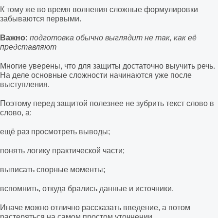
К тому же во время волнения сложные формулировки
забываются первыми.
Важно:
подготовка обычно выглядит не так, как её
представляют
Многие уверены, что для защиты достаточно выучить речь.
На деле основные сложности начинаются уже после
выступления.
Поэтому перед защитой полезнее не зубрить текст слово в
слово, а:
ещё раз просмотреть выводы;
понять логику практической части;
выписать спорные моменты;
вспомнить, откуда брались данные и источники.
Иначе можно отлично рассказать введение, а потом
растеряться на самом простом уточнении.