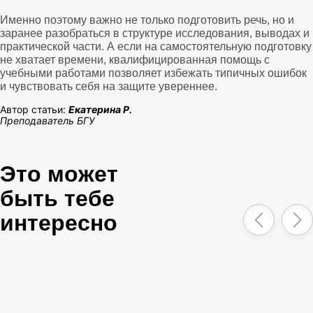
Именно поэтому важно не только подготовить речь, но и
заранее разобраться в структуре исследования, выводах и
практической части. А если на самостоятельную подготовку
не хватает времени, квалифицированная помощь с
учебными работами позволяет избежать типичных ошибок
и чувствовать себя на защите увереннее.
Автор статьи:
Екатерина Р.
Преподаватель БГУ
Это может
быть тебе
интересно