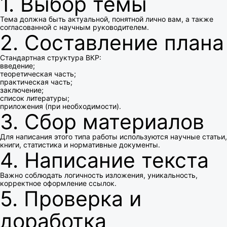
1. Выбор темы
Тема должна быть актуальной, понятной лично вам, а также
согласованной с научным руководителем.
2. Составление плана
Стандартная структура ВКР:
введение;
теоретическая часть;
практическая часть;
заключение;
список литературы;
приложения (при необходимости).
3. Сбор материалов
Для написания этого типа работы используются научные статьи,
книги, статистика и нормативные документы.
4. Написание текста
Важно соблюдать логичность изложения, уникальность,
корректное оформление ссылок.
5. Проверка и
доработка