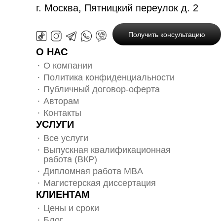
г. Москва, Пятницкий переулок д. 2
Получить консультацию
О НАС
О компании
Политика конфиденциальности
Публичный договор-оферта
Авторам
Контакты
УСЛУГИ
Все услуги
Выпускная квалификационная
работа (ВКР)
Дипломная работа MBA
Магистерская диссертация
КЛИЕНТАМ
Цены и сроки
Блог